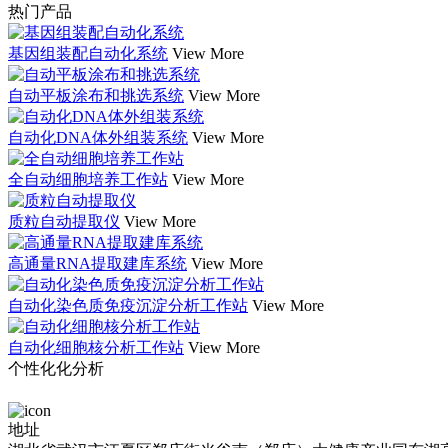
热门产品
基因组装配自动化系统
View More
自动平板涂布和挑选系统
View More
自动化DNA体外组装系统
View More
全自动细胞培养工作站
View More
质粒自动提取仪
View More
高通量RNA提取建库系统
View More
自动化染色质免疫沉淀分析工作站
View More
自动化细胞核分析工作站
View More
个性化化分析
地址