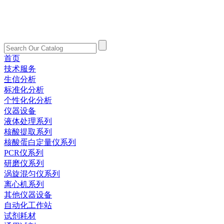
首页
技术服务
生信分析
标准化分析
个性化化分析
仪器设备
液体处理系列
核酸提取系列
核酸蛋白定量仪系列
PCR仪系列
研磨仪系列
涡旋混匀仪系列
离心机系列
其他仪器设备
自动化工作站
试剂耗材