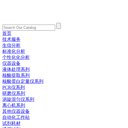
首页
技术服务
生信分析
标准化分析
个性化化分析
仪器设备
液体处理系列
核酸提取系列
核酸蛋白定量仪系列
PCR仪系列
研磨仪系列
涡旋混匀仪系列
离心机系列
其他仪器设备
自动化工作站
试剂耗材