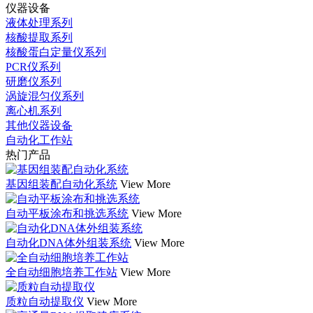
仪器设备
液体处理系列
核酸提取系列
核酸蛋白定量仪系列
PCR仪系列
研磨仪系列
涡旋混匀仪系列
离心机系列
其他仪器设备
自动化工作站
热门产品
基因组装配自动化系统
View More
自动平板涂布和挑选系统
View More
自动化DNA体外组装系统
View More
全自动细胞培养工作站
View More
质粒自动提取仪
View More