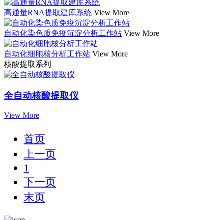
高通量RNA提取建库系统
View More
自动化染色质免疫沉淀分析工作站
View More
自动化细胞核分析工作站
View More
核酸提取系列
全自动核酸提取仪
View More
首页
上一页
1
下一页
末页