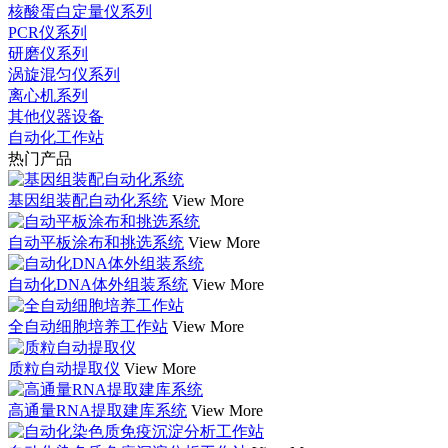
核酸蛋白定量仪系列
PCR仪系列
研磨仪系列
涡旋混匀仪系列
离心机系列
其他仪器设备
自动化工作站
热门产品
基因组装配自动化系统
View More
自动平板涂布和挑选系统
View More
自动化DNA体外组装系统
View More
全自动细胞培养工作站
View More
质粒自动提取仪
View More
高通量RNA提取建库系统
View More