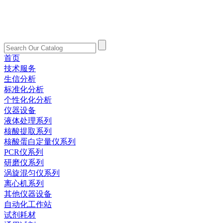
首页
技术服务
生信分析
标准化分析
个性化化分析
仪器设备
液体处理系列
核酸提取系列
核酸蛋白定量仪系列
PCR仪系列
研磨仪系列
涡旋混匀仪系列
离心机系列
其他仪器设备
自动化工作站
试剂耗材