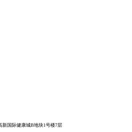
新国际健康城B地块1号楼7层