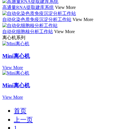
高通量RNA提取建库系统
View More
自动化染色质免疫沉淀分析工作站
View More
自动化细胞核分析工作站
View More
离心机系列
Mini离心机
View More
Mini离心机
View More
首页
上一页
1