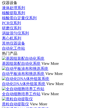
仪器设备
液体处理系列
核酸提取系列
核酸蛋白定量仪系列
PCR仪系列
研磨仪系列
涡旋混匀仪系列
离心机系列
其他仪器设备
自动化工作站
热门产品
基因组装配自动化系统
View More
自动平板涂布和挑选系统
View More
自动化DNA体外组装系统
View More
全自动细胞培养工作站
View More
质粒自动提取仪
View More