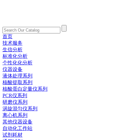
首页
技术服务
生信分析
标准化分析
个性化化分析
仪器设备
液体处理系列
核酸提取系列
核酸蛋白定量仪系列
PCR仪系列
研磨仪系列
涡旋混匀仪系列
离心机系列
其他仪器设备
自动化工作站
试剂耗材