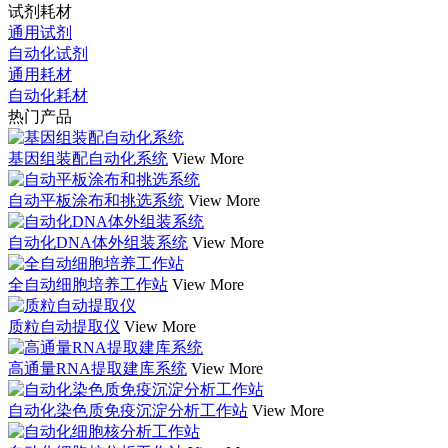
试剂耗材
通用试剂
自动化试剂
通用耗材
自动化耗材
热门产品
基因组装配自动化系统
View More
自动平板涂布和挑选系统
View More
自动化DNA体外组装系统
View More
全自动细胞培养工作站
View More
质粒自动提取仪
View More
高通量RNA提取建库系统
View More
自动化染色质免疫沉淀分析工作站
View More