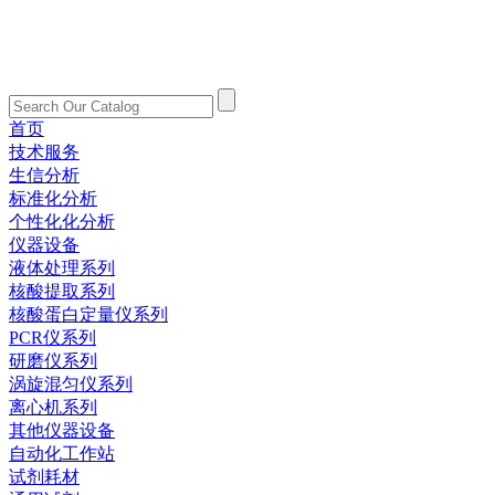
首页
技术服务
生信分析
标准化分析
个性化化分析
仪器设备
液体处理系列
核酸提取系列
核酸蛋白定量仪系列
PCR仪系列
研磨仪系列
涡旋混匀仪系列
离心机系列
其他仪器设备
自动化工作站
试剂耗材