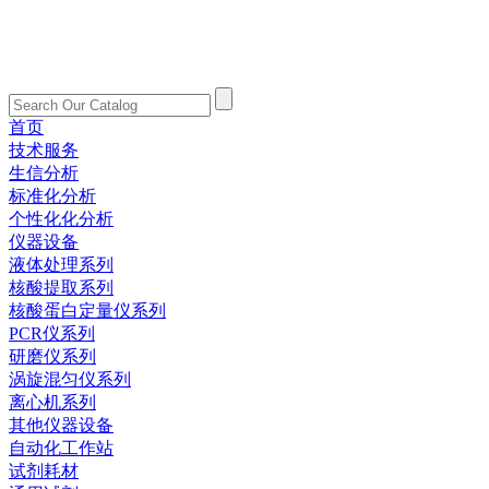
首页
技术服务
生信分析
标准化分析
个性化化分析
仪器设备
液体处理系列
核酸提取系列
核酸蛋白定量仪系列
PCR仪系列
研磨仪系列
涡旋混匀仪系列
离心机系列
其他仪器设备
自动化工作站
试剂耗材