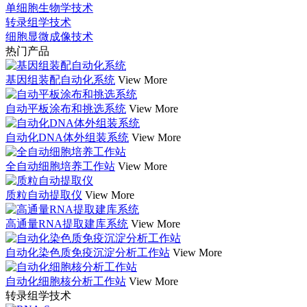
单细胞生物学技术
转录组学技术
细胞显微成像技术
热门产品
基因组装配自动化系统
View More
自动平板涂布和挑选系统
View More
自动化DNA体外组装系统
View More
全自动细胞培养工作站
View More
质粒自动提取仪
View More
高通量RNA提取建库系统
View More
自动化染色质免疫沉淀分析工作站
View More
自动化细胞核分析工作站
View More
转录组学技术