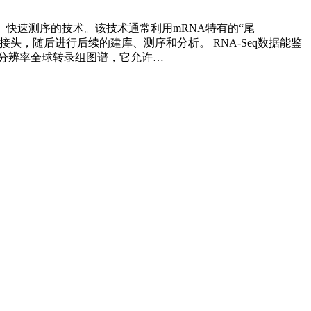
全面、快速测序的技术。该技术通常利用mRNA特有的“尾
接头，随后进行后续的建库、测序和分析。 RNA-Seq数据能鉴
高分辨率全球转录组图谱，它允许…