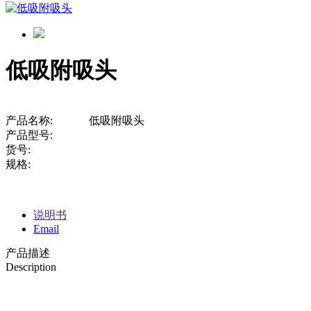
低吸附吸头
产品名称:
低吸附吸头
产品型号:
货号:
规格:
说明书
Email
产品描述
Description