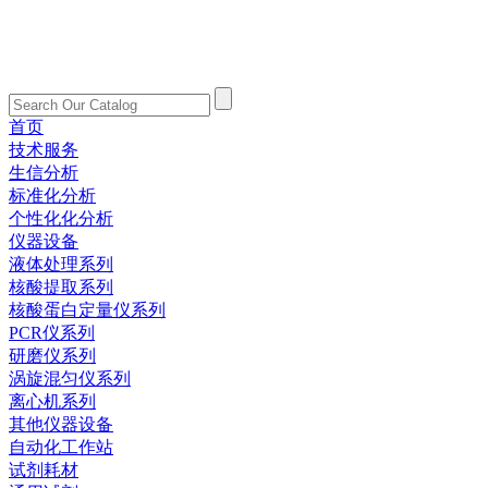
首页
技术服务
生信分析
标准化分析
个性化化分析
仪器设备
液体处理系列
核酸提取系列
核酸蛋白定量仪系列
PCR仪系列
研磨仪系列
涡旋混匀仪系列
离心机系列
其他仪器设备
自动化工作站
试剂耗材