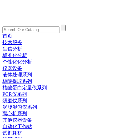
首页
技术服务
生信分析
标准化分析
个性化化分析
仪器设备
液体处理系列
核酸提取系列
核酸蛋白定量仪系列
PCR仪系列
研磨仪系列
涡旋混匀仪系列
离心机系列
其他仪器设备
自动化工作站
试剂耗材