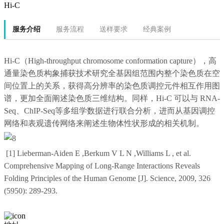
Hi-C
服务介绍
服务流程
送样要求
经典案例
Hi-C（High-throughput chromosome conformation capture），高
通量染色质构象捕获技术研究全基因组范围内整个染色质在空
间位置上的关系，获得高分辨率的染色质调控元件相互作用图
谱，更加全面阐述染色质三维结构。同样，Hi-C 可以与 RNA-
Seq、ChIP-Seq等多组学数据进行联合分析，进而从基因调控
网络和表观遗传网络来阐述生物体性状形成的相关机制。
[1] Lieberman-Aiden E ,Berkum V L N ,Williams L , et al.
Comprehensive Mapping of Long-Range Interactions Reveals
Folding Principles of the Human Genome [J]. Science, 2009, 326
(5950): 289-293.