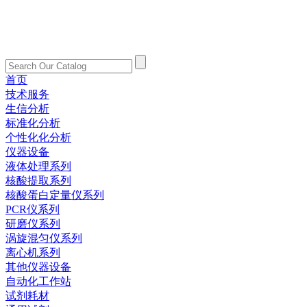
首页
技术服务
生信分析
标准化分析
个性化化分析
仪器设备
液体处理系列
核酸提取系列
核酸蛋白定量仪系列
PCR仪系列
研磨仪系列
涡旋混匀仪系列
离心机系列
其他仪器设备
自动化工作站
试剂耗材