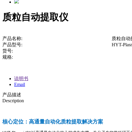
质粒自动提取仪
产品名称:
质粒自动
产品型号:
HYT-Plas
货号:
规格:
说明书
Email
产品描述
Description
核心定位：高通量自动化质粒提取解决方案