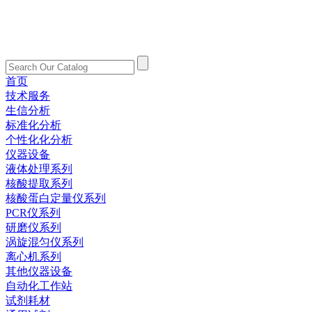
首页
技术服务
生信分析
标准化分析
个性化化分析
仪器设备
液体处理系列
核酸提取系列
核酸蛋白定量仪系列
PCR仪系列
研磨仪系列
涡旋混匀仪系列
离心机系列
其他仪器设备
自动化工作站
试剂耗材