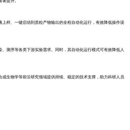
显著提升。
液上样、一键启动到质粒产物输出的全程自动化运行，有效降低操作误
染、测序等各类下游实验需求。同时，其自动化运行模式可有效降低人
合成生物学等前沿研究领域提供持续、稳定的技术支撑，助力科研人员